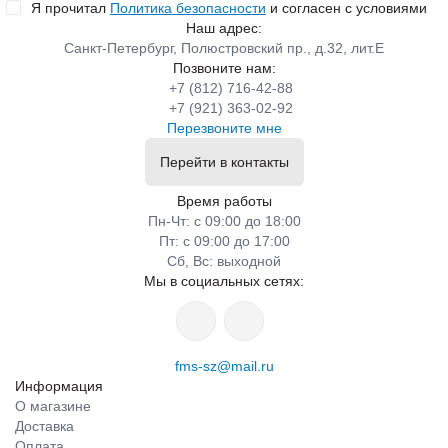
Я прочитал
Политика безопасности
и согласен с условиями
Наш адрес:
Санкт-Петербург, Полюстровский пр., д.32, лит.Е
Позвоните нам:
+7 (812) 716-42-88
+7 (921) 363-02-92
Перезвоните мне
Перейти в контакты
Время работы
Пн-Чт: с 09:00 до 18:00
Пт: с 09:00 до 17:00
Сб, Вс: выходной
Мы в социальных сетях:
fms-sz@mail.ru
Информация
О магазине
Доставка
Оплата