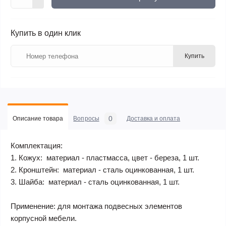
Купить в один клик
Купить
0
Описание товара
Вопросы
Доставка и оплата
Комплектация:
1. Кожух: материал - пластмасса, цвет - береза, 1 шт.
2. Кронштейн: материал - сталь оцинкованная, 1 шт.
3. Шайба: материал - сталь оцинкованная, 1 шт.
Применение: для монтажа подвесных элементов
корпусной мебели.