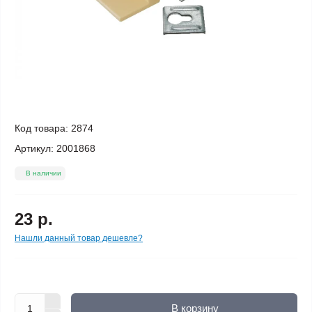
Код товара:
2874
Артикул:
2001868
В наличии
23 р.
Нашли данный товар дешевле?
В корзину