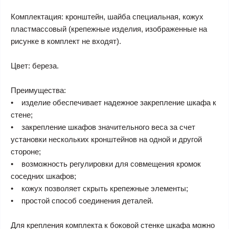
Комплектация: кронштейн, шайба специальная, кожух
пластмассовый (крепежные изделия, изображенные на
рисунке в комплект не входят).
Цвет: береза.
Преимущества:
• изделие обеспечивает надежное закрепление шкафа к
стене;
• закрепление шкафов значительного веса за счет
установки нескольких кронштейнов на одной и другой
стороне;
• возможность регулировки для совмещения кромок
соседних шкафов;
• кожух позволяет скрыть крепежные элементы;
• простой способ соединения деталей.
Для крепления комплекта к боковой стенке шкафа можно