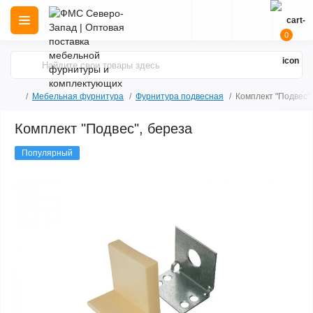
0
Мебельная фурнитура
Фурнитура подвесная
Комплект "Подвес",
Комплект "Подвес", береза
Популярный