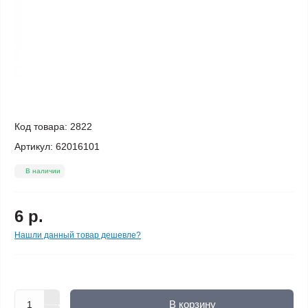
Код товара:
2822
Артикул:
62016101
В наличии
6 р.
Нашли данный товар дешевле?
В корзину