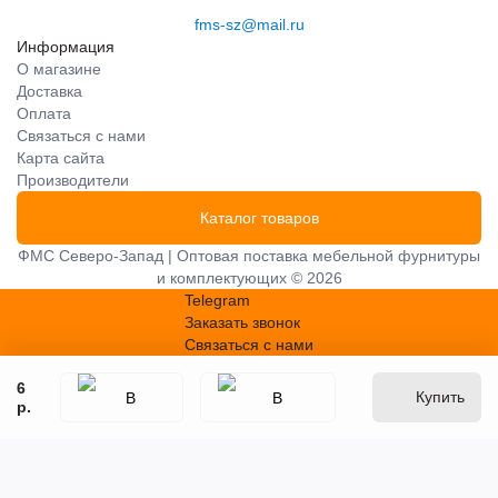
fms-sz@mail.ru
Информация
О магазине
Доставка
Оплата
Связаться с нами
Карта сайта
Производители
Каталог товаров
ФМС Северо-Запад | Оптовая поставка мебельной фурнитуры
и комплектующих © 2026
Telegram
Заказать звонок
Связаться с нами
6
Купить
р.