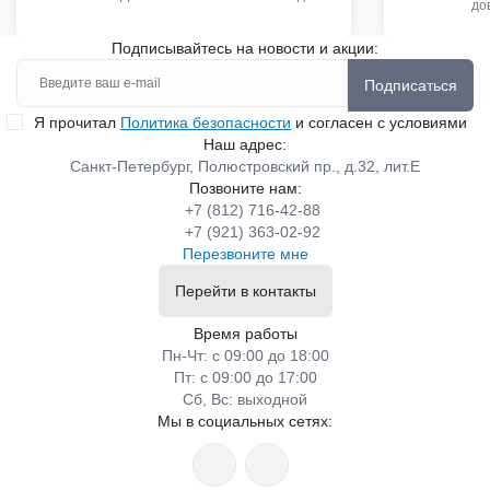
до
Подписывайтесь на новости и акции:
Подписаться
Я прочитал
Политика безопасности
и согласен с условиями
Наш адрес:
Санкт-Петербург, Полюстровский пр., д.32, лит.Е
Позвоните нам:
+7 (812) 716-42-88
+7 (921) 363-02-92
Перезвоните мне
Перейти в контакты
Время работы
Пн-Чт: с 09:00 до 18:00
Пт: с 09:00 до 17:00
Сб, Вс: выходной
Мы в социальных сетях: