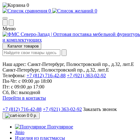
0
0
0
Меню
Каталог товаров
Наш адрес:
Санкт-Петербург, Полюстровский пр., д.32, лит.Е
Санкт-Петербург, Полюстровский пр., д.32, лит.Е
Телефоны:
+7 (812) 716-42-88
+7 (921) 363-02-92
Пн-Чт: с 09:00 до 18:00
Пт: с 09:00 до 17:00
Сб, Вс: выходной
Перейти в контакты
+7 (812) 716-42-88
+7 (921) 363-02-92
Заказать звонок
0
0 р.
Популярное
Jinio
Изделия из пластмассы