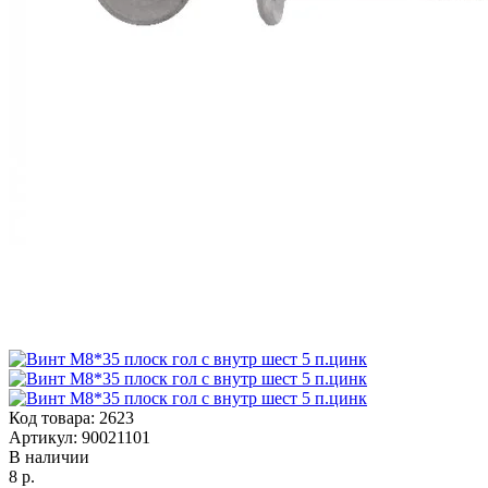
Код товара:
2623
Артикул:
90021101
В наличии
8 р.