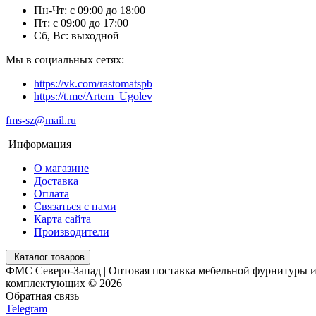
Пн-Чт: с 09:00 до 18:00
Пт: с 09:00 до 17:00
Сб, Вс: выходной
Мы в социальных сетях:
https://vk.com/rastomatspb
https://t.me/Artem_Ugolev
fms-sz@mail.ru
Информация
О магазине
Доставка
Оплата
Связаться с нами
Карта сайта
Производители
Каталог товаров
ФМС Северо-Запад | Оптовая поставка мебельной фурнитуры 
комплектующих © 2026
Обратная связь
Telegram