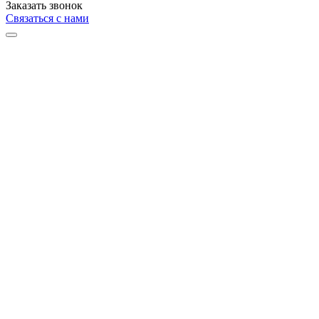
Заказать звонок
Связаться с нами