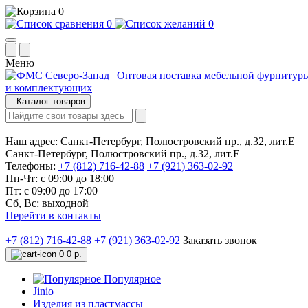
0
0
0
Меню
Каталог товаров
Наш адрес:
Санкт-Петербург, Полюстровский пр., д.32, лит.Е
Санкт-Петербург, Полюстровский пр., д.32, лит.Е
Телефоны:
+7 (812) 716-42-88
+7 (921) 363-02-92
Пн-Чт: с 09:00 до 18:00
Пт: с 09:00 до 17:00
Сб, Вс: выходной
Перейти в контакты
+7 (812) 716-42-88
+7 (921) 363-02-92
Заказать звонок
0
0 р.
Популярное
Jinio
Изделия из пластмассы