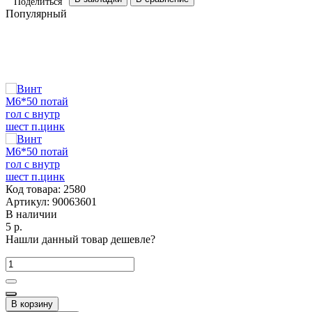
Поделиться
Популярный
Код товара:
2580
Артикул:
90063601
В наличии
5 р.
Нашли данный товар дешевле?
В корзину