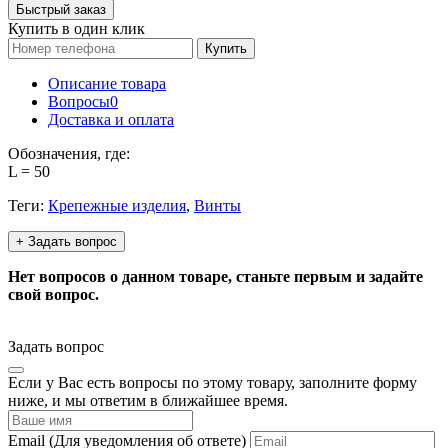
Быстрый заказ
Купить в один клик
Купить
Описание товара
Вопросы
0
Доставка и оплата
Обозначения, где:
L = 50
Теги:
Крепежные изделия
,
Винты
+ Задать вопрос
Нет вопросов о данном товаре, станьте первым и задайте
свой вопрос.
Задать вопрос
Если у Вас есть вопросы по этому товару, заполните форму
ниже, и мы ответим в ближайшее время.
Email
(Для уведомления об ответе)