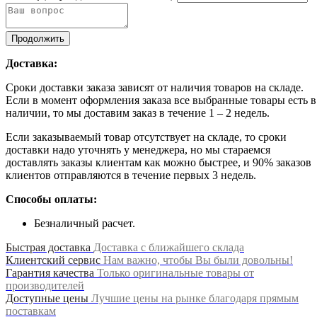
Продолжить
Доставка:
Сроки доставки заказа зависят от наличия товаров на складе.
Если в момент оформления заказа все выбранные товары есть в
наличии, то мы доставим заказ в течение 1 – 2 недель.
Если заказываемый товар отсутствует на складе, то сроки
доставки надо уточнять у менеджера, но мы стараемся
доставлять заказы клиентам как можно быстрее, и 90% заказов
клиентов отправляются в течение первых 3 недель.
Способы оплаты:
Безналичный расчет.
Быстрая доставка
Доставка с ближайшего склада
Клиентский сервис
Нам важно, чтобы Вы были довольны!
Гарантия качества
Только оригинальные товары от
производителей
Доступные цены
Лучшие цены на рынке благодаря прямым
поставкам