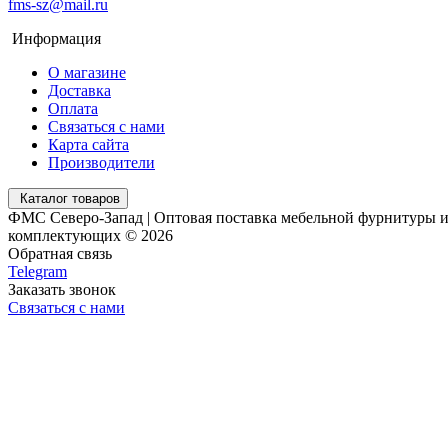
fms-sz@mail.ru
Информация
О магазине
Доставка
Оплата
Связаться с нами
Карта сайта
Производители
Каталог товаров
ФМС Северо-Запад | Оптовая поставка мебельной фурнитуры 
комплектующих © 2026
Обратная связь
Telegram
Заказать звонок
Связаться с нами