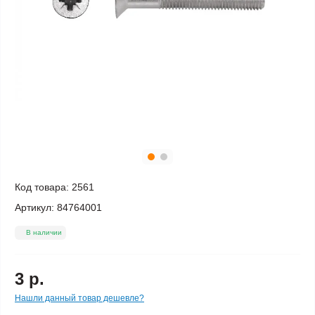
Код товара:
2561
Артикул:
84764001
В наличии
3 р.
Нашли данный товар дешевле?