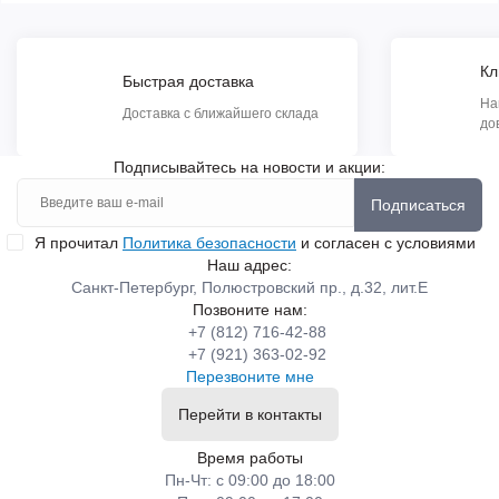
Кл
Быстрая доставка
На
Доставка с ближайшего склада
до
Подписывайтесь на новости и акции:
Подписаться
Я прочитал
Политика безопасности
и согласен с условиями
Наш адрес:
Санкт-Петербург, Полюстровский пр., д.32, лит.Е
Позвоните нам:
+7 (812) 716-42-88
+7 (921) 363-02-92
Перезвоните мне
Перейти в контакты
Время работы
Пн-Чт: с 09:00 до 18:00