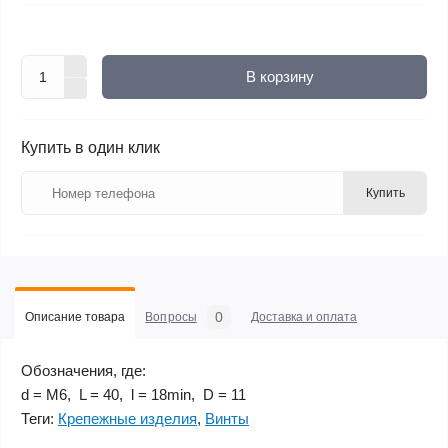
В корзину
Купить в один клик
Купить
0
Описание товара
Вопросы
Доставка и оплата
Обозначения, где:
d = М6, L = 40, l = 18min, D = 11
Теги:
Крепежные изделия
,
Винты