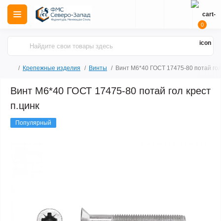
0
Крепежные изделия
Винты
Винт М6*40 ГОСТ 17475-80 потай гол
Винт М6*40 ГОСТ 17475-80 потай гол крест
п.цинк
Популярный