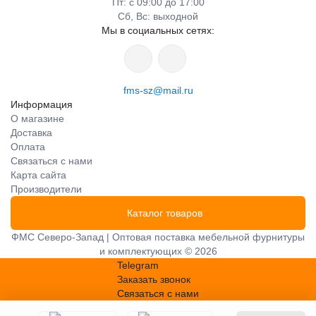
Пт: с 09:00 до 17:00
Сб, Вс: выходной
Мы в социальных сетях:
fms-sz@mail.ru
Информация
О магазине
Доставка
Оплата
Связаться с нами
Карта сайта
Производители
Каталог товаров
ФМС Северо-Запад | Оптовая поставка мебельной фурнитуры
и комплектующих © 2026
Telegram
Заказать звонок
Связаться с нами