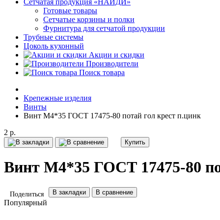
Сетчатая продукция «НАЙДИ»
Готовые товары
Сетчатые корзины и полки
Фурнитура для сетчатой продукции
Трубные системы
Цоколь кухонный
Акции и скидки
Производители
Поиск товара
Крепежные изделия
Винты
Винт М4*35 ГОСТ 17475-80 потай гол крест п.цинк
2 р.
Купить
Винт М4*35 ГОСТ 17475-80 по
В закладки
В сравнение
Поделиться
Популярный