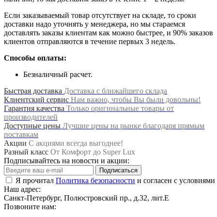
Если заказываемый товар отсутствует на складе, то сроки
доставки надо уточнять у менеджера, но мы стараемся
доставлять заказы клиентам как можно быстрее, и 90% заказов
клиентов отправляются в течение первых 3 недель.
Способы оплаты:
Безналичный расчет.
Быстрая доставка
Доставка с ближайшего склада
Клиентский сервис
Нам важно, чтобы Вы были довольны!
Гарантия качества
Только оригинальные товары от
производителей
Доступные цены
Лучшие цены на рынке благодаря прямым
поставкам
Акции
С акциями всегда выгоднее!
Разный класс
От Комфорт до Super Lux
Подписывайтесь на новости и акции:
Подписаться
Я прочитал
Политика безопасности
и согласен с условиями
Наш адрес:
Санкт-Петербург, Полюстровский пр., д.32, лит.Е
Позвоните нам: