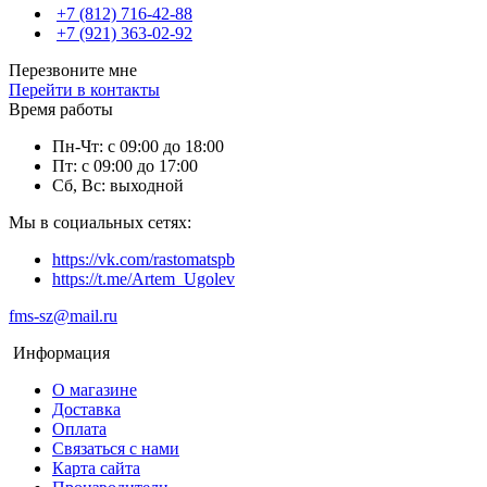
+7 (812) 716-42-88
+7 (921) 363-02-92
Перезвоните мне
Перейти в контакты
Время работы
Пн-Чт: с 09:00 до 18:00
Пт: с 09:00 до 17:00
Сб, Вс: выходной
Мы в социальных сетях:
https://vk.com/rastomatspb
https://t.me/Artem_Ugolev
fms-sz@mail.ru
Информация
О магазине
Доставка
Оплата
Связаться с нами
Карта сайта