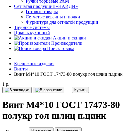
Ручки торцевые РАМ
Сетчатая продукция «НАЙДИ»
Готовые товары
Сетчатые корзины и полки
Фурнитура для сетчатой продукции
Трубные системы
Цоколь кухонный
Акции и скидки
Производители
Поиск товара
Крепежные изделия
Винты
Винт М4*10 ГОСТ 17473-80 полукр гол шлиц п.цинк
1 р.
Купить
Винт М4*10 ГОСТ 17473-80
полукр гол шлиц п.цинк
В закладки
В сравнение