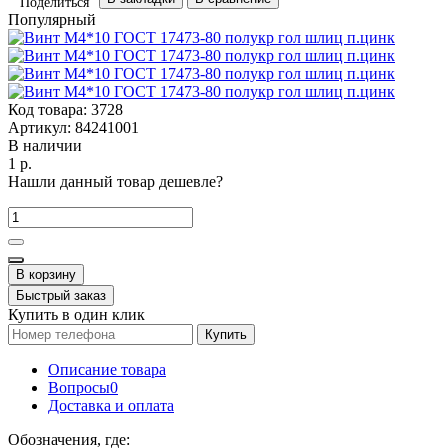
Поделиться
Популярный
Код товара:
3728
Артикул:
84241001
В наличии
1 р.
Нашли данный товар дешевле?
В корзину
Быстрый заказ
Купить в один клик
Купить
Описание товара
Вопросы
0
Доставка и оплата
Обозначения, где: