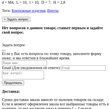
d = М4, L = 10, l = 10, D = 7, H = 2,8
Теги:
Крепежные изделия
,
Винты
+ Задать вопрос
Нет вопросов о данном товаре, станьте первым и задайте
свой вопрос.
Задать вопрос
Если у Вас есть вопросы по этому товару, заполните форму
ниже, и мы ответим в ближайшее время.
Email
(Для уведомления об ответе)
Продолжить
Доставка:
Сроки доставки заказа зависят от наличия товаров на складе.
Если в момент оформления заказа все выбранные товары есть в
наличии, то мы доставим заказ в течение 1 – 2 недель.