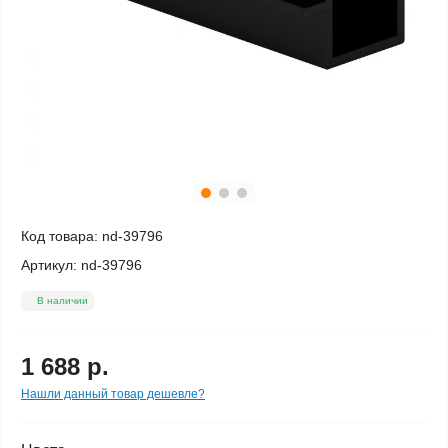
Код товара:
nd-39796
Артикул:
nd-39796
В наличии
1 688 р.
Нашли данный товар дешевле?