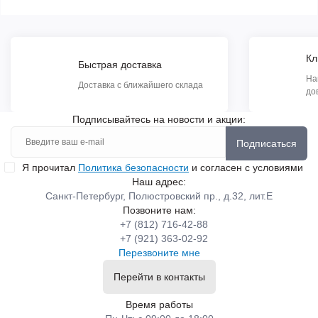
Кл
Быстрая доставка
На
Доставка с ближайшего склада
до
Подписывайтесь на новости и акции:
Подписаться
Я прочитал
Политика безопасности
и согласен с условиями
Наш адрес:
Санкт-Петербург, Полюстровский пр., д.32, лит.Е
Позвоните нам:
+7 (812) 716-42-88
+7 (921) 363-02-92
Перезвоните мне
Перейти в контакты
Время работы