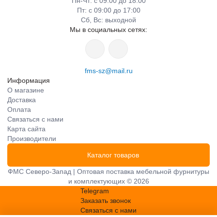
Пн-Чт: с 09:00 до 18:00
Пт: с 09:00 до 17:00
Сб, Вс: выходной
Мы в социальных сетях:
fms-sz@mail.ru
Информация
О магазине
Доставка
Оплата
Связаться с нами
Карта сайта
Производители
Каталог товаров
ФМС Северо-Запад | Оптовая поставка мебельной фурнитуры
и комплектующих © 2026
Telegram
Заказать звонок
Связаться с нами