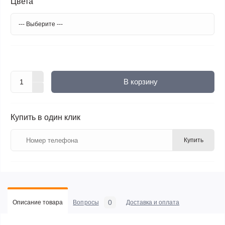
Цвета
В корзину
Купить в один клик
Купить
0
Описание товара
Вопросы
Доставка и оплата