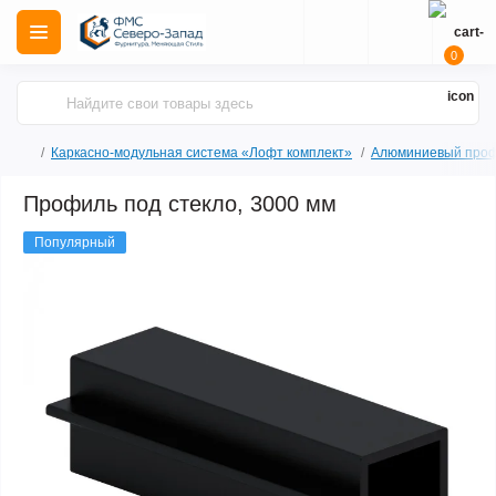
0
Каркасно-модульная система «Лофт комплект»
Алюминиевый про
Профиль под стекло, 3000 мм
Популярный