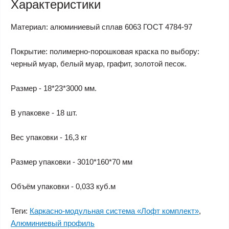
Характеристики
Материал: алюминиевый сплав 6063 ГОСТ 4784-97
Покрытие: полимерно-порошковая краска по выбору:
черный муар, белый муар, графит, золотой песок.
Размер - 18*23*3000 мм.
В упаковке - 18 шт.
Вес упаковки - 16,3 кг
Размер упаковки - 3010*160*70 мм
Объём упаковки - 0,033 куб.м
Теги:
Каркасно-модульная система «Лофт комплект»
,
Алюминиевый профиль